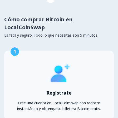
Cómo comprar Bitcoin en
LocalCoinSwap
Es fácil y seguro. Todo lo que necesitas son 5 minutos.
1
Regístrate
Cree una cuenta en LocalCoinSwap con registro
instantáneo y obtenga su billetera Bitcoin gratis.