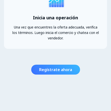
Inicia una operación
Una vez que encuentres la oferta adecuada, verifica
los términos. Luego inicia el comercio y chatea con el
vendedor.
Regístrate ahora