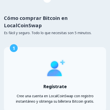
Cómo comprar Bitcoin en
LocalCoinSwap
Es fácil y seguro. Todo lo que necesitas son 5 minutos.
1
Regístrate
Cree una cuenta en LocalCoinSwap con registro
instantáneo y obtenga su billetera Bitcoin gratis.