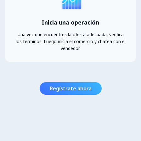
Inicia una operación
Una vez que encuentres la oferta adecuada, verifica
los términos. Luego inicia el comercio y chatea con el
vendedor.
Regístrate ahora