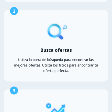
2
Busca ofertas
Utiliza la barra de búsqueda para encontrar las
mejores ofertas. Utiliza los filtros para encontrar tu
oferta perfecta.
3