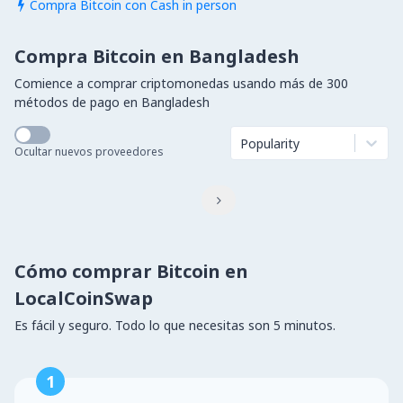
Compra Bitcoin con Cash in person

Compra Bitcoin en Bangladesh
Comience a comprar criptomonedas usando más de 300
métodos de pago en Bangladesh
Popularity
Ocultar nuevos proveedores

Cómo comprar Bitcoin en
LocalCoinSwap
Es fácil y seguro. Todo lo que necesitas son 5 minutos.
1