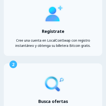
Regístrate
Cree una cuenta en LocalCoinSwap con registro
instantáneo y obtenga su billetera Bitcoin gratis.
2
Busca ofertas