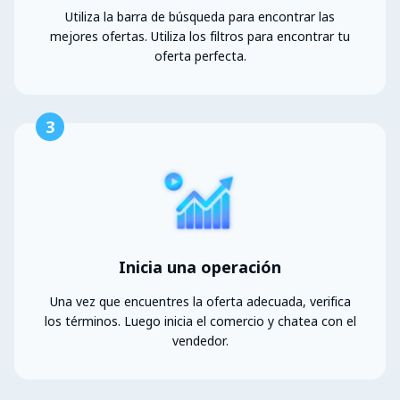
Utiliza la barra de búsqueda para encontrar las
mejores ofertas. Utiliza los filtros para encontrar tu
oferta perfecta.
3
Inicia una operación
Una vez que encuentres la oferta adecuada, verifica
los términos. Luego inicia el comercio y chatea con el
vendedor.