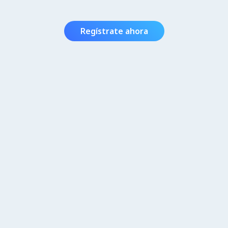
Regístrate ahora