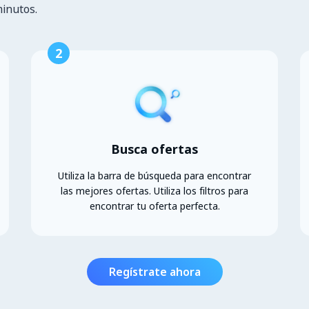
minutos.
2
Busca ofertas
Utiliza la barra de búsqueda para encontrar
las mejores ofertas. Utiliza los filtros para
encontrar tu oferta perfecta.
Regístrate ahora