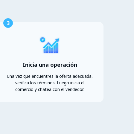
3
Inicia una operación
Una vez que encuentres la oferta adecuada,
verifica los términos. Luego inicia el
comercio y chatea con el vendedor.