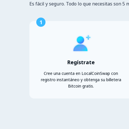
Es fácil y seguro. Todo lo que necesitas son 5 
1
Regístrate
Cree una cuenta en LocalCoinSwap con
registro instantáneo y obtenga su billetera
Bitcoin gratis.