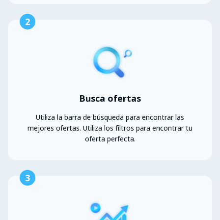
2
Busca ofertas
Utiliza la barra de búsqueda para encontrar las
mejores ofertas. Utiliza los filtros para encontrar tu
oferta perfecta.
3