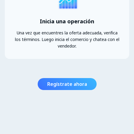
Inicia una operación
Una vez que encuentres la oferta adecuada, verifica
los términos. Luego inicia el comercio y chatea con el
vendedor.
Regístrate ahora