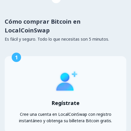
Cómo comprar Bitcoin en
LocalCoinSwap
Es fácil y seguro. Todo lo que necesitas son 5 minutos.
1
Regístrate
Cree una cuenta en LocalCoinSwap con registro
instantáneo y obtenga su billetera Bitcoin gratis.