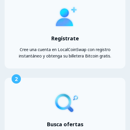
Regístrate
Cree una cuenta en LocalCoinSwap con registro
instantáneo y obtenga su billetera Bitcoin gratis.
2
Busca ofertas