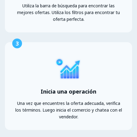
Utiliza la barra de búsqueda para encontrar las
mejores ofertas. Utiliza los filtros para encontrar tu
oferta perfecta.
3
Inicia una operación
Una vez que encuentres la oferta adecuada, verifica
los términos. Luego inicia el comercio y chatea con el
vendedor.