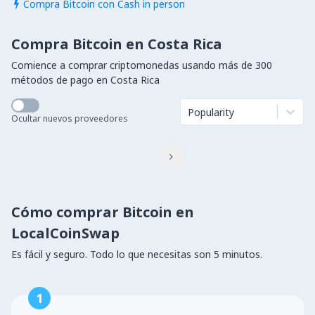
Compra Bitcoin con Cash in person

Compra Bitcoin en Costa Rica
Comience a comprar criptomonedas usando más de 300
métodos de pago en Costa Rica
Popularity
Ocultar nuevos proveedores

Cómo comprar Bitcoin en
LocalCoinSwap
Es fácil y seguro. Todo lo que necesitas son 5 minutos.
1