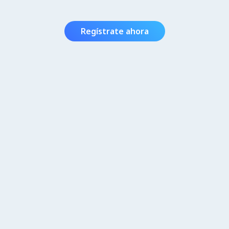
Regístrate ahora