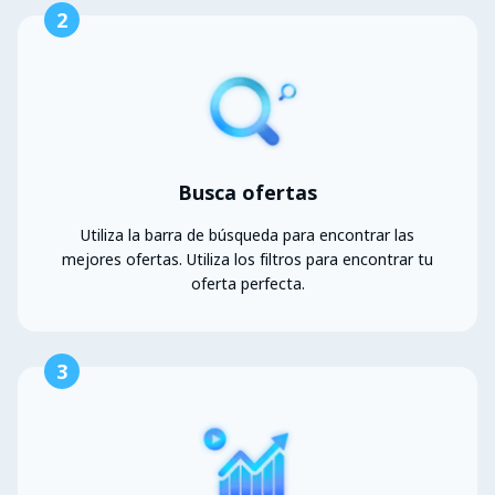
2
Busca ofertas
Utiliza la barra de búsqueda para encontrar las
mejores ofertas. Utiliza los filtros para encontrar tu
oferta perfecta.
3