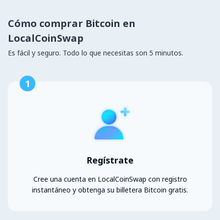
Cómo comprar Bitcoin en
LocalCoinSwap
Es fácil y seguro. Todo lo que necesitas son 5 minutos.
1
Regístrate
Cree una cuenta en LocalCoinSwap con registro
instantáneo y obtenga su billetera Bitcoin gratis.