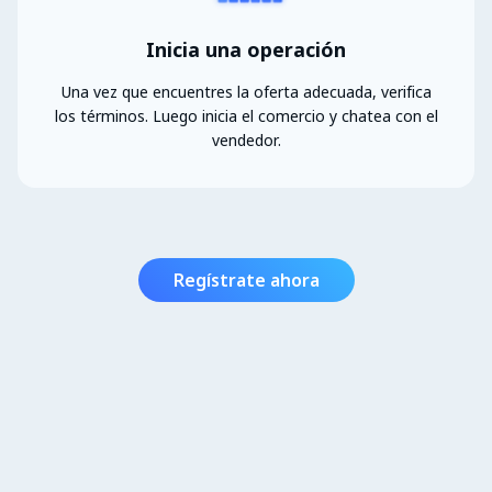
Inicia una operación
Una vez que encuentres la oferta adecuada, verifica
los términos. Luego inicia el comercio y chatea con el
vendedor.
Regístrate ahora