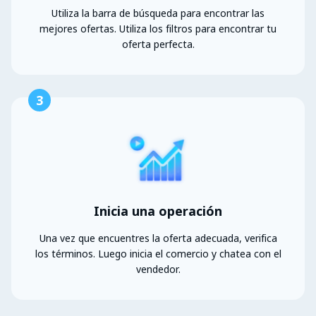
Utiliza la barra de búsqueda para encontrar las
mejores ofertas. Utiliza los filtros para encontrar tu
oferta perfecta.
3
Inicia una operación
Una vez que encuentres la oferta adecuada, verifica
los términos. Luego inicia el comercio y chatea con el
vendedor.