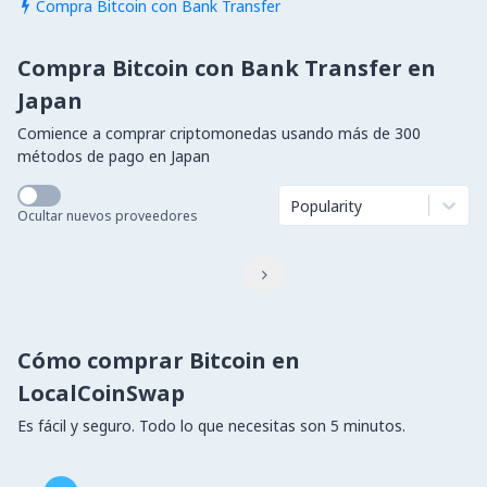
Compra Bitcoin con Bank Transfer

Compra Bitcoin con Bank Transfer en
Japan
Comience a comprar criptomonedas usando más de 300
métodos de pago en Japan
Popularity
Ocultar nuevos proveedores

Cómo comprar Bitcoin en
LocalCoinSwap
Es fácil y seguro. Todo lo que necesitas son 5 minutos.