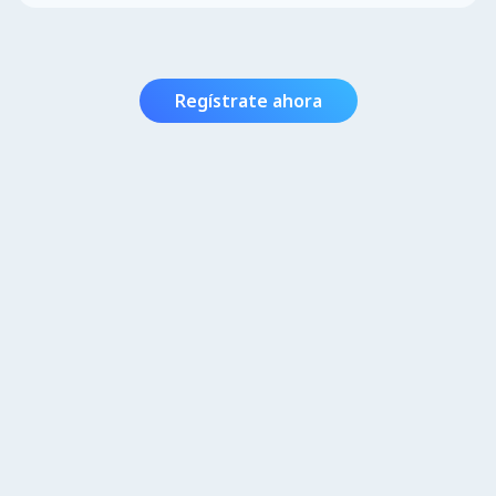
Regístrate ahora