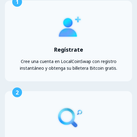
1
Regístrate
Cree una cuenta en LocalCoinSwap con registro
instantáneo y obtenga su billetera Bitcoin gratis.
2