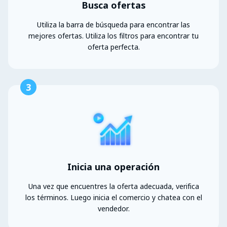
Busca ofertas
Utiliza la barra de búsqueda para encontrar las
mejores ofertas. Utiliza los filtros para encontrar tu
oferta perfecta.
3
Inicia una operación
Una vez que encuentres la oferta adecuada, verifica
los términos. Luego inicia el comercio y chatea con el
vendedor.