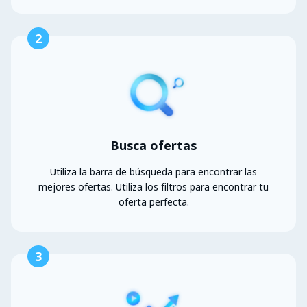
2
Busca ofertas
Utiliza la barra de búsqueda para encontrar las
mejores ofertas. Utiliza los filtros para encontrar tu
oferta perfecta.
3