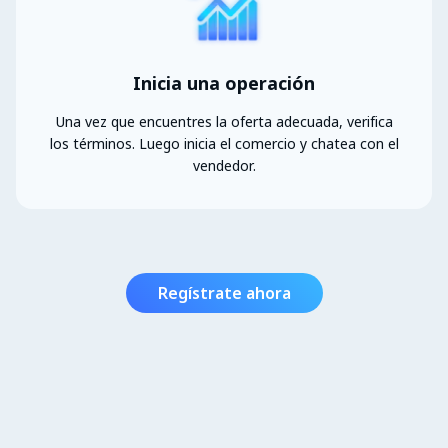
Inicia una operación
Una vez que encuentres la oferta adecuada, verifica
los términos. Luego inicia el comercio y chatea con el
vendedor.
Regístrate ahora