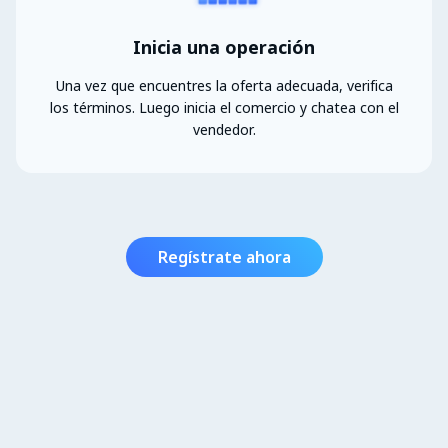
Inicia una operación
Una vez que encuentres la oferta adecuada, verifica
los términos. Luego inicia el comercio y chatea con el
vendedor.
Regístrate ahora