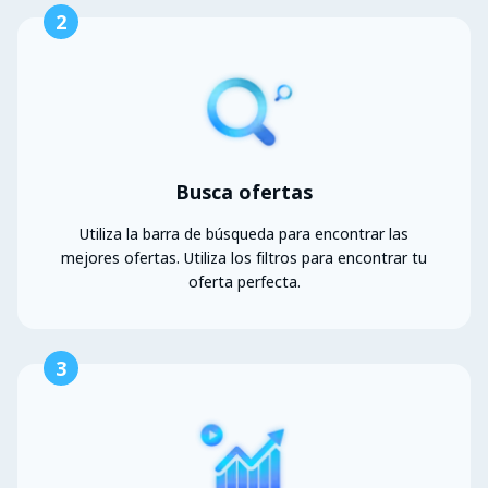
2
Busca ofertas
Utiliza la barra de búsqueda para encontrar las
mejores ofertas. Utiliza los filtros para encontrar tu
oferta perfecta.
3