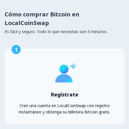
Cómo comprar Bitcoin en
LocalCoinSwap
Es fácil y seguro. Todo lo que necesitas son 5 minutos.
1
Regístrate
Cree una cuenta en LocalCoinSwap con registro
instantáneo y obtenga su billetera Bitcoin gratis.