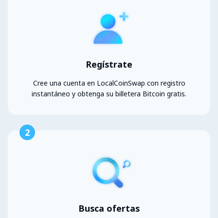
Regístrate
Cree una cuenta en LocalCoinSwap con registro
instantáneo y obtenga su billetera Bitcoin gratis.
2
Busca ofertas