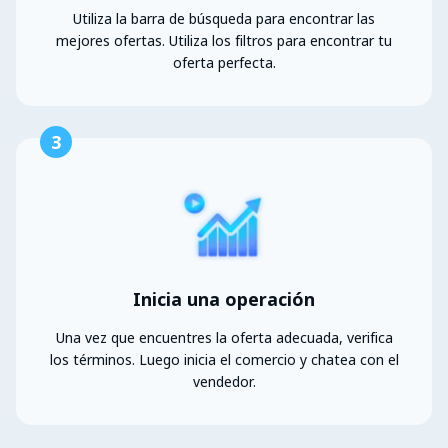
Utiliza la barra de búsqueda para encontrar las
mejores ofertas. Utiliza los filtros para encontrar tu
oferta perfecta.
3
Inicia una operación
Una vez que encuentres la oferta adecuada, verifica
los términos. Luego inicia el comercio y chatea con el
vendedor.