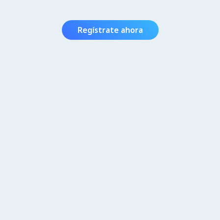
Regístrate ahora