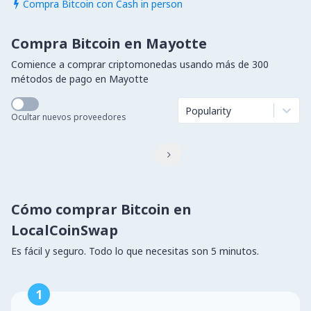
Compra Bitcoin con Cash in person

Compra Bitcoin en Mayotte
Comience a comprar criptomonedas usando más de 300
métodos de pago en Mayotte
Popularity
Ocultar nuevos proveedores

Cómo comprar Bitcoin en
LocalCoinSwap
Es fácil y seguro. Todo lo que necesitas son 5 minutos.
1