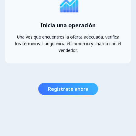
Inicia una operación
Una vez que encuentres la oferta adecuada, verifica
los términos. Luego inicia el comercio y chatea con el
vendedor.
Regístrate ahora