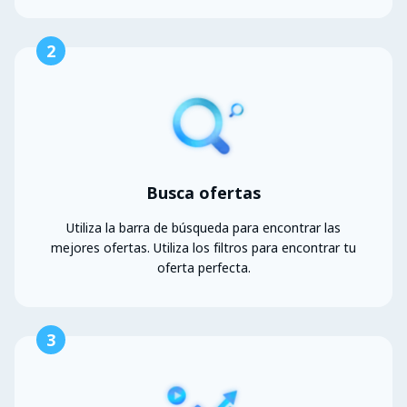
2
Busca ofertas
Utiliza la barra de búsqueda para encontrar las
mejores ofertas. Utiliza los filtros para encontrar tu
oferta perfecta.
3