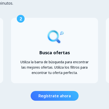
minutos.
2
Busca ofertas
Utiliza la barra de búsqueda para encontrar
las mejores ofertas. Utiliza los filtros para
encontrar tu oferta perfecta.
Regístrate ahora