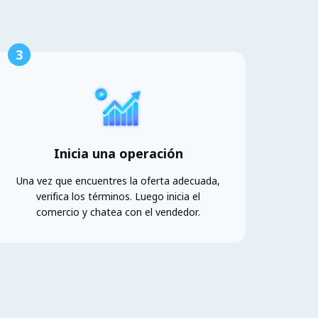
3
Inicia una operación
Una vez que encuentres la oferta adecuada,
verifica los términos. Luego inicia el
comercio y chatea con el vendedor.