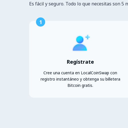
Es fácil y seguro. Todo lo que necesitas son 5 
1
Regístrate
Cree una cuenta en LocalCoinSwap con
registro instantáneo y obtenga su billetera
Bitcoin gratis.