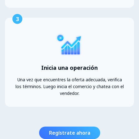
3
Inicia una operación
Una vez que encuentres la oferta adecuada, verifica
los términos. Luego inicia el comercio y chatea con el
vendedor.
Regístrate ahora