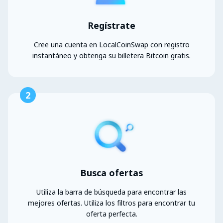
Regístrate
Cree una cuenta en LocalCoinSwap con registro
instantáneo y obtenga su billetera Bitcoin gratis.
2
Busca ofertas
Utiliza la barra de búsqueda para encontrar las
mejores ofertas. Utiliza los filtros para encontrar tu
oferta perfecta.