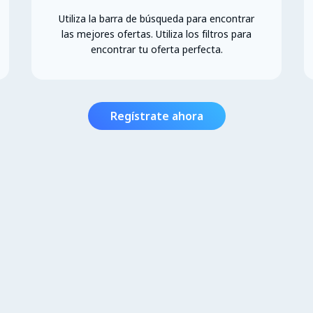
Utiliza la barra de búsqueda para encontrar
las mejores ofertas. Utiliza los filtros para
encontrar tu oferta perfecta.
Regístrate ahora