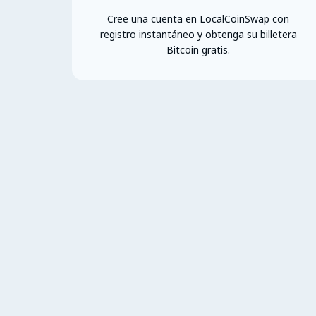
Cree una cuenta en LocalCoinSwap con
registro instantáneo y obtenga su billetera
Bitcoin gratis.