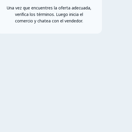
Una vez que encuentres la oferta adecuada,
verifica los términos. Luego inicia el
comercio y chatea con el vendedor.