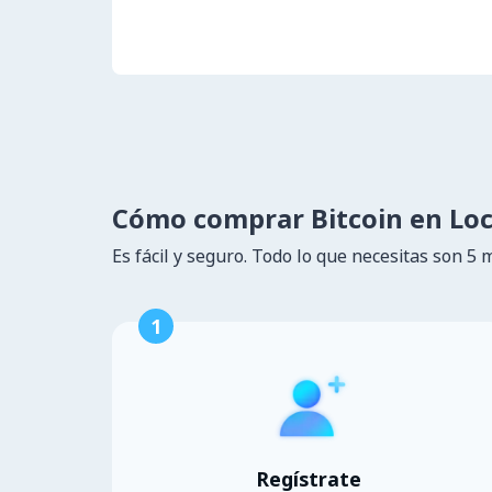
Cómo comprar Bitcoin en Lo
Es fácil y seguro. Todo lo que necesitas son 5 
1
Regístrate