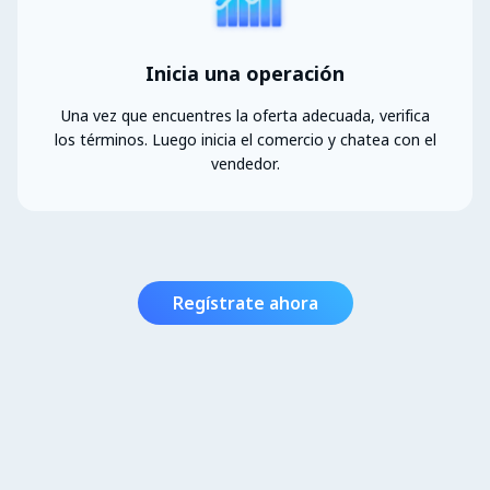
Inicia una operación
Una vez que encuentres la oferta adecuada, verifica
los términos. Luego inicia el comercio y chatea con el
vendedor.
Regístrate ahora