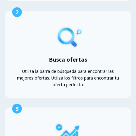
2
Busca ofertas
Utiliza la barra de búsqueda para encontrar las
mejores ofertas. Utiliza los filtros para encontrar tu
oferta perfecta.
3