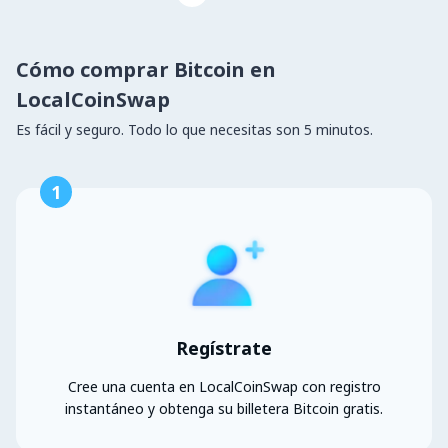
Cómo comprar Bitcoin en
LocalCoinSwap
Es fácil y seguro. Todo lo que necesitas son 5 minutos.
1
Regístrate
Cree una cuenta en LocalCoinSwap con registro
instantáneo y obtenga su billetera Bitcoin gratis.