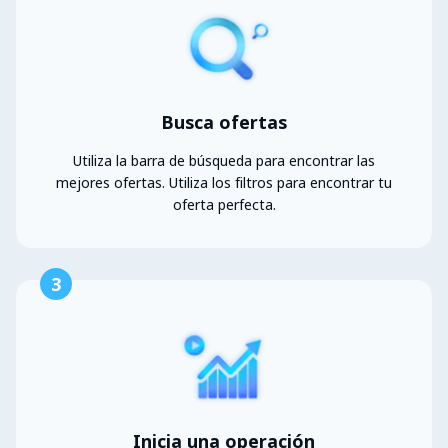
Busca ofertas
Utiliza la barra de búsqueda para encontrar las
mejores ofertas. Utiliza los filtros para encontrar tu
oferta perfecta.
3
Inicia una operación