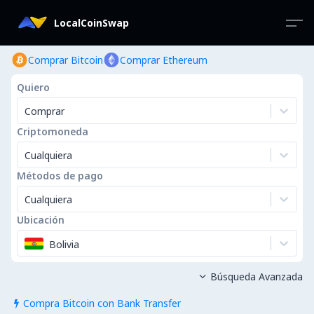
LocalCoinSwap
Comprar Bitcoin
Comprar Ethereum
Quiero
Comprar
Criptomoneda
Cualquiera
Métodos de pago
Cualquiera
Ubicación
Bolivia
Búsqueda Avanzada

Compra Bitcoin con Bank Transfer
