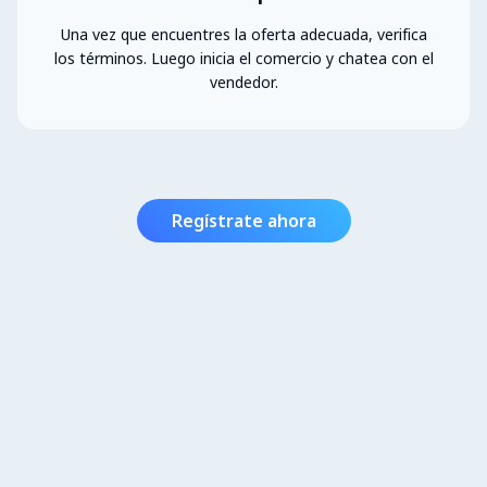
Una vez que encuentres la oferta adecuada, verifica
los términos. Luego inicia el comercio y chatea con el
vendedor.
Regístrate ahora