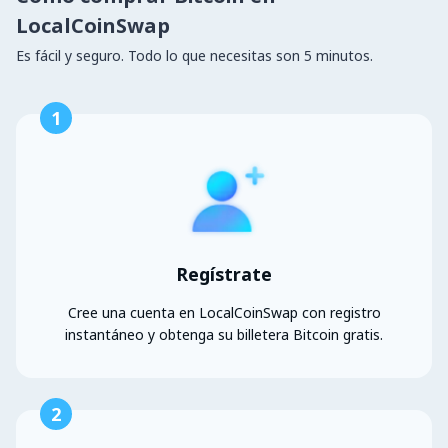
LocalCoinSwap
Es fácil y seguro. Todo lo que necesitas son 5 minutos.
1
Regístrate
Cree una cuenta en LocalCoinSwap con registro
instantáneo y obtenga su billetera Bitcoin gratis.
2