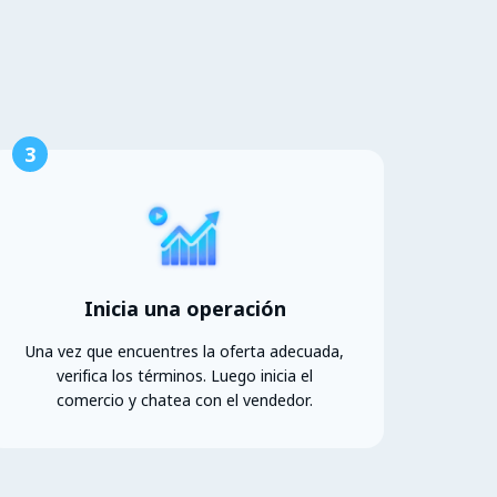
3
Inicia una operación
Una vez que encuentres la oferta adecuada,
verifica los términos. Luego inicia el
comercio y chatea con el vendedor.