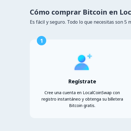
Cómo comprar Bitcoin en Lo
Es fácil y seguro. Todo lo que necesitas son 5 
1
Regístrate
Cree una cuenta en LocalCoinSwap con
registro instantáneo y obtenga su billetera
Bitcoin gratis.