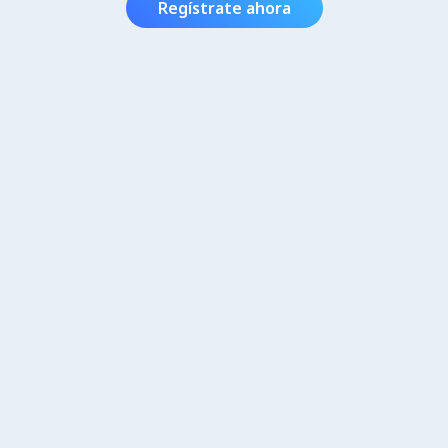
Regístrate ahora