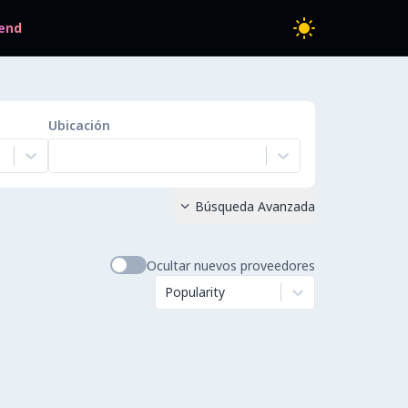
end
Ubicación
Búsqueda Avanzada

Ocultar nuevos proveedores
Popularity