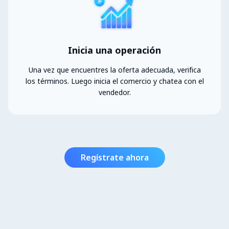
Inicia una operación
Una vez que encuentres la oferta adecuada, verifica
los términos. Luego inicia el comercio y chatea con el
vendedor.
Regístrate ahora