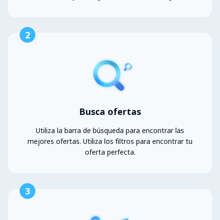
2
Busca ofertas
Utiliza la barra de búsqueda para encontrar las
mejores ofertas. Utiliza los filtros para encontrar tu
oferta perfecta.
3