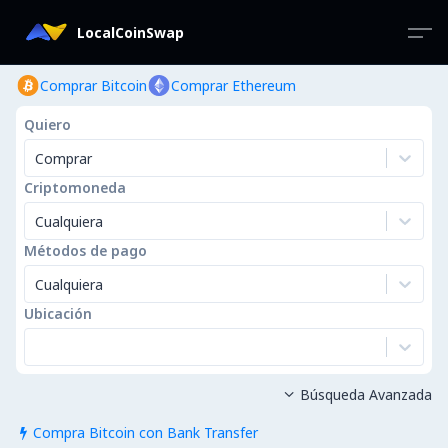
LocalCoinSwap
Comprar Bitcoin
Comprar Ethereum
Quiero
Comprar
Criptomoneda
Cualquiera
Métodos de pago
Cualquiera
Ubicación
Búsqueda Avanzada

Compra Bitcoin con Bank Transfer
