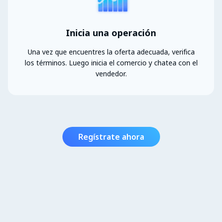
Inicia una operación
Una vez que encuentres la oferta adecuada, verifica
los términos. Luego inicia el comercio y chatea con el
vendedor.
Regístrate ahora