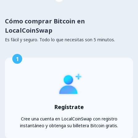
Cómo comprar Bitcoin en
LocalCoinSwap
Es fácil y seguro. Todo lo que necesitas son 5 minutos.
1
Regístrate
Cree una cuenta en LocalCoinSwap con registro
instantáneo y obtenga su billetera Bitcoin gratis.