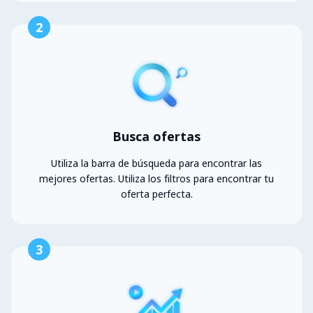
2
Busca ofertas
Utiliza la barra de búsqueda para encontrar las
mejores ofertas. Utiliza los filtros para encontrar tu
oferta perfecta.
3