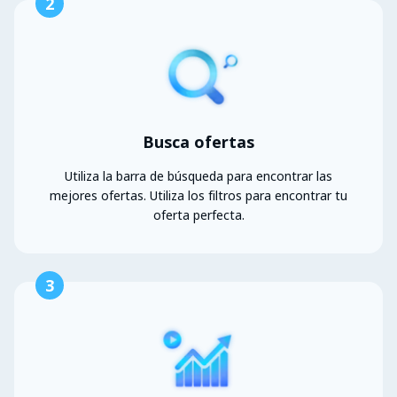
2
Busca ofertas
Utiliza la barra de búsqueda para encontrar las
mejores ofertas. Utiliza los filtros para encontrar tu
oferta perfecta.
3