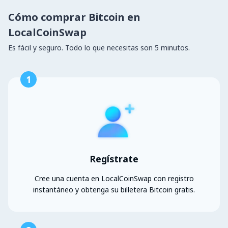
Cómo comprar Bitcoin en
LocalCoinSwap
Es fácil y seguro. Todo lo que necesitas son 5 minutos.
1
Regístrate
Cree una cuenta en LocalCoinSwap con registro
instantáneo y obtenga su billetera Bitcoin gratis.