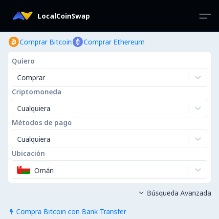
LocalCoinSwap
Comprar Bitcoin
Comprar Ethereum
Quiero
Comprar
Criptomoneda
Cualquiera
Métodos de pago
Cualquiera
Ubicación
Omán
Búsqueda Avanzada

Compra Bitcoin con Bank Transfer
