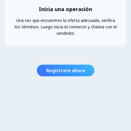
Inicia una operación
Una vez que encuentres la oferta adecuada, verifica
los términos. Luego inicia el comercio y chatea con el
vendedor.
Regístrate ahora