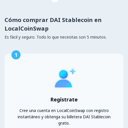
Cómo comprar DAI Stablecoin en
LocalCoinSwap
Es fácil y seguro. Todo lo que necesitas son 5 minutos.
1
Regístrate
Cree una cuenta en LocalCoinSwap con registro
instantáneo y obtenga su billetera DAI Stablecoin
gratis.