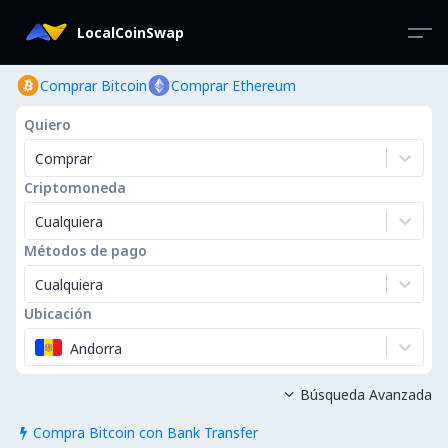
LocalCoinSwap
Comprar Bitcoin
Comprar Ethereum
Quiero
Comprar
Criptomoneda
Cualquiera
Métodos de pago
Cualquiera
Ubicación
Andorra
Búsqueda Avanzada

Compra Bitcoin con Bank Transfer
