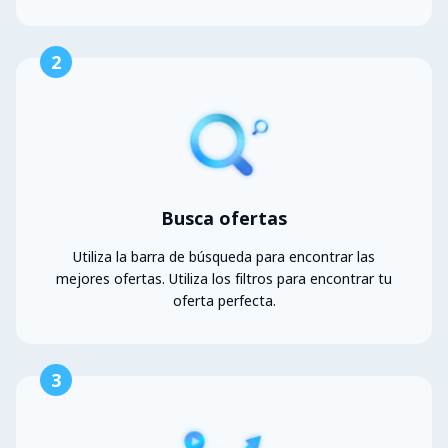
2
Busca ofertas
Utiliza la barra de búsqueda para encontrar las
mejores ofertas. Utiliza los filtros para encontrar tu
oferta perfecta.
3