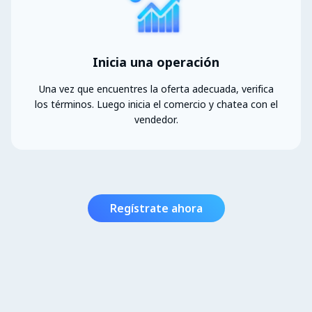
Inicia una operación
Una vez que encuentres la oferta adecuada, verifica
los términos. Luego inicia el comercio y chatea con el
vendedor.
Regístrate ahora