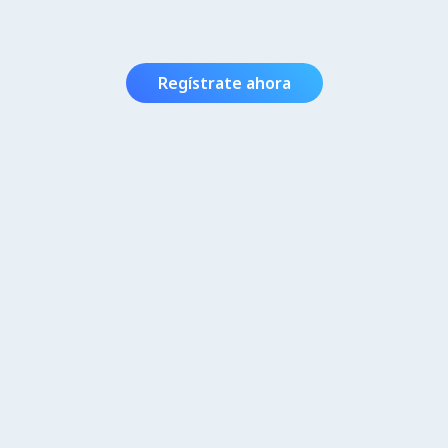
Regístrate ahora