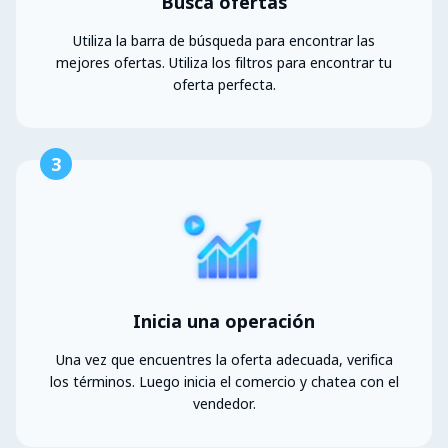
Busca ofertas
Utiliza la barra de búsqueda para encontrar las
mejores ofertas. Utiliza los filtros para encontrar tu
oferta perfecta.
3
Inicia una operación
Una vez que encuentres la oferta adecuada, verifica
los términos. Luego inicia el comercio y chatea con el
vendedor.