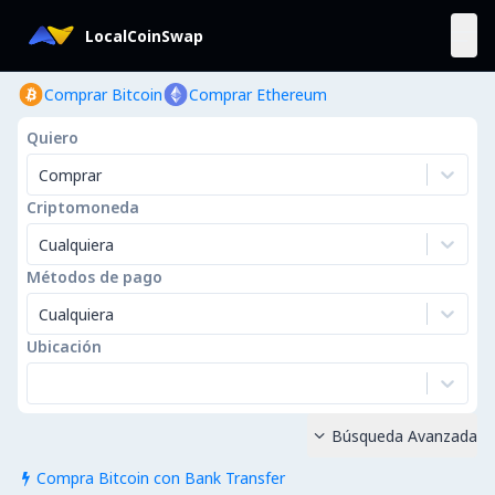
LocalCoinSwap
Comprar Bitcoin
Comprar Ethereum
Quiero
Comprar
Criptomoneda
Cualquiera
Métodos de pago
Cualquiera
Ubicación
Búsqueda Avanzada

Compra Bitcoin con Bank Transfer
