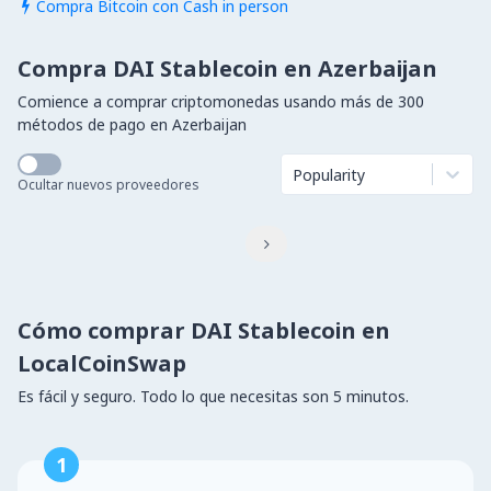
Compra Bitcoin con Cash in person

Compra DAI Stablecoin en Azerbaijan
Comience a comprar criptomonedas usando más de 300
métodos de pago en Azerbaijan
Popularity
Ocultar nuevos proveedores

Cómo comprar DAI Stablecoin en
LocalCoinSwap
Es fácil y seguro. Todo lo que necesitas son 5 minutos.
1