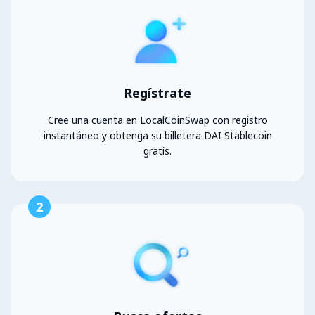
Regístrate
Cree una cuenta en LocalCoinSwap con registro
instantáneo y obtenga su billetera DAI Stablecoin
gratis.
2