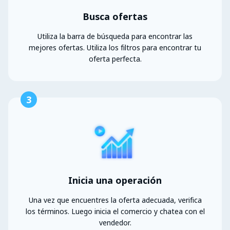
Busca ofertas
Utiliza la barra de búsqueda para encontrar las
mejores ofertas. Utiliza los filtros para encontrar tu
oferta perfecta.
3
Inicia una operación
Una vez que encuentres la oferta adecuada, verifica
los términos. Luego inicia el comercio y chatea con el
vendedor.