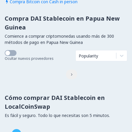
Compra Bitcoin con Cash in person

Compra DAI Stablecoin en Papua New
Guinea
Comience a comprar criptomonedas usando más de 300
métodos de pago en Papua New Guinea
Popularity
Ocultar nuevos proveedores

Cómo comprar DAI Stablecoin en
LocalCoinSwap
Es fácil y seguro. Todo lo que necesitas son 5 minutos.