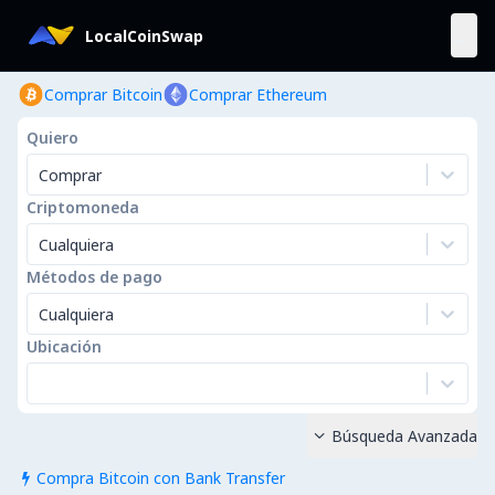
LocalCoinSwap
Comprar Bitcoin
Comprar Ethereum
Quiero
Comprar
Criptomoneda
Cualquiera
Métodos de pago
Cualquiera
Ubicación
Búsqueda Avanzada

Compra Bitcoin con Bank Transfer
