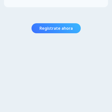
Regístrate ahora