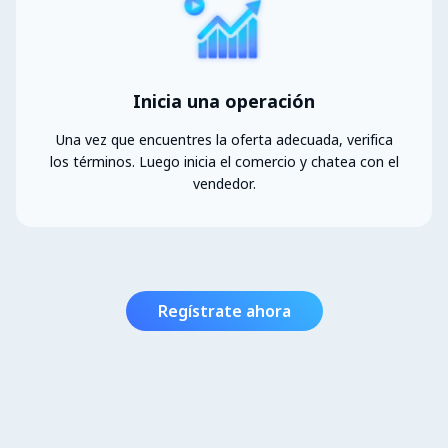
Inicia una operación
Una vez que encuentres la oferta adecuada, verifica
los términos. Luego inicia el comercio y chatea con el
vendedor.
Regístrate ahora