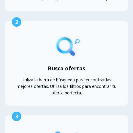
2
Busca ofertas
Utiliza la barra de búsqueda para encontrar las
mejores ofertas. Utiliza los filtros para encontrar tu
oferta perfecta.
3