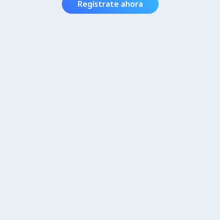
Regístrate ahora