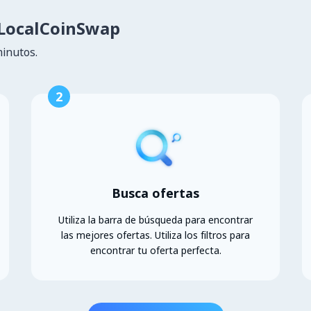
LocalCoinSwap
minutos.
2
Busca ofertas
Utiliza la barra de búsqueda para encontrar
las mejores ofertas. Utiliza los filtros para
encontrar tu oferta perfecta.