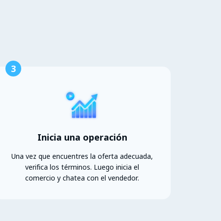
3
Inicia una operación
Una vez que encuentres la oferta adecuada,
verifica los términos. Luego inicia el
comercio y chatea con el vendedor.