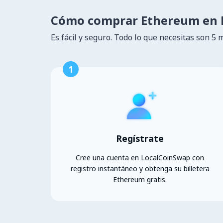
Cómo comprar Ethereum en 
Es fácil y seguro. Todo lo que necesitas son 5 
1
Regístrate
Cree una cuenta en LocalCoinSwap con
registro instantáneo y obtenga su billetera
Ethereum gratis.