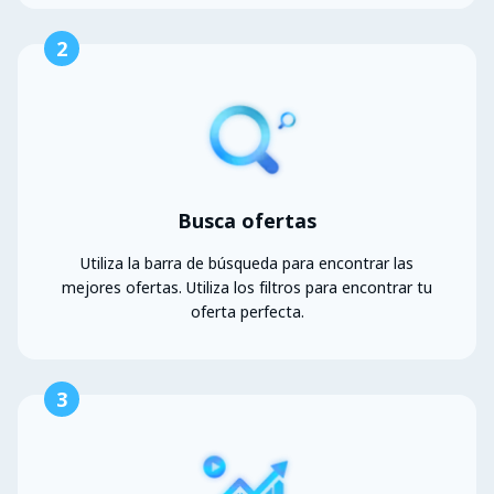
2
Busca ofertas
Utiliza la barra de búsqueda para encontrar las
mejores ofertas. Utiliza los filtros para encontrar tu
oferta perfecta.
3