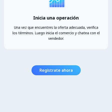
Inicia una operación
Una vez que encuentres la oferta adecuada, verifica
los términos. Luego inicia el comercio y chatea con el
vendedor.
Regístrate ahora