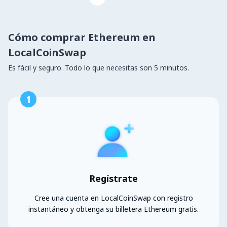
Cómo comprar Ethereum en
LocalCoinSwap
Es fácil y seguro. Todo lo que necesitas son 5 minutos.
1
Regístrate
Cree una cuenta en LocalCoinSwap con registro
instantáneo y obtenga su billetera Ethereum gratis.