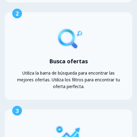
2
Busca ofertas
Utiliza la barra de búsqueda para encontrar las
mejores ofertas. Utiliza los filtros para encontrar tu
oferta perfecta.
3