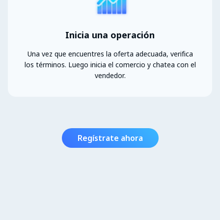
Inicia una operación
Una vez que encuentres la oferta adecuada, verifica
los términos. Luego inicia el comercio y chatea con el
vendedor.
Regístrate ahora