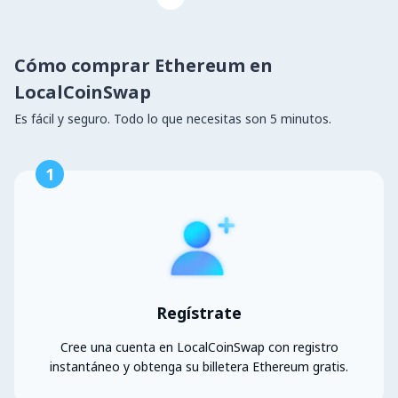
Cómo comprar Ethereum en
LocalCoinSwap
Es fácil y seguro. Todo lo que necesitas son 5 minutos.
1
Regístrate
Cree una cuenta en LocalCoinSwap con registro
instantáneo y obtenga su billetera Ethereum gratis.