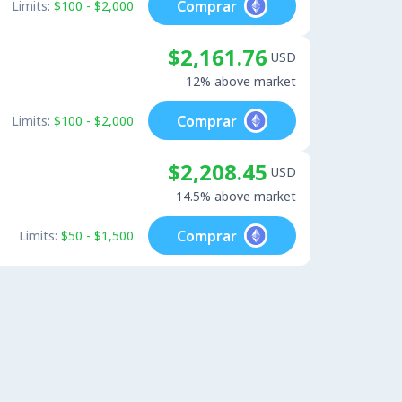
Comprar
Limits:
$100 - $2,000
$2,161.76
USD
12% above market
Comprar
Limits:
$100 - $2,000
$2,208.45
USD
14.5% above market
Comprar
Limits:
$50 - $1,500