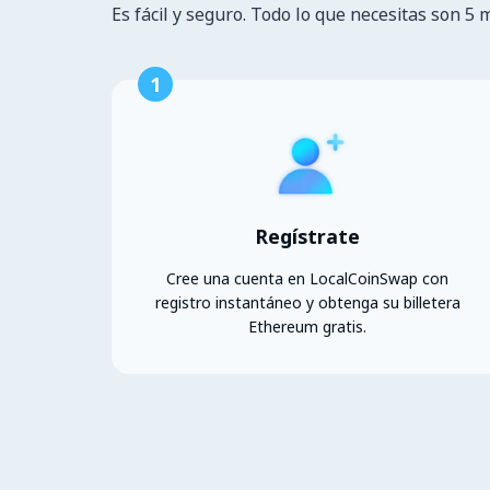
Es fácil y seguro. Todo lo que necesitas son 5 
1
Regístrate
Cree una cuenta en LocalCoinSwap con
registro instantáneo y obtenga su billetera
Ethereum gratis.