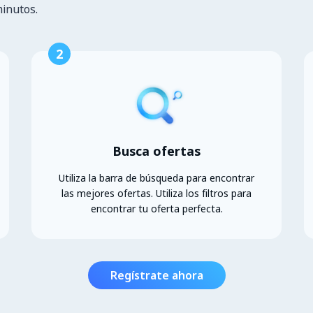
minutos.
2
Busca ofertas
Utiliza la barra de búsqueda para encontrar
las mejores ofertas. Utiliza los filtros para
encontrar tu oferta perfecta.
Regístrate ahora