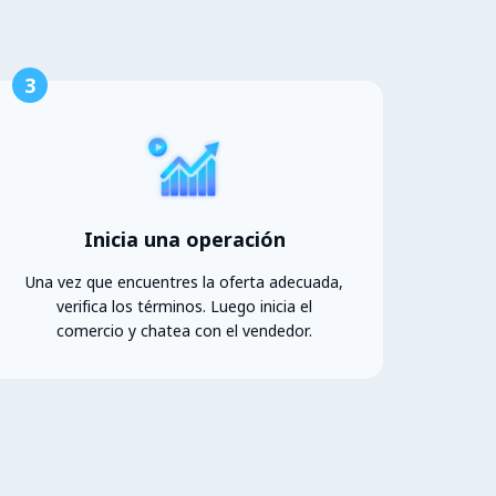
3
Inicia una operación
Una vez que encuentres la oferta adecuada,
verifica los términos. Luego inicia el
comercio y chatea con el vendedor.