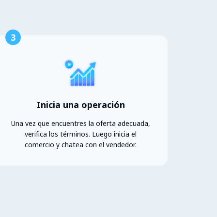
3
Inicia una operación
Una vez que encuentres la oferta adecuada,
verifica los términos. Luego inicia el
comercio y chatea con el vendedor.