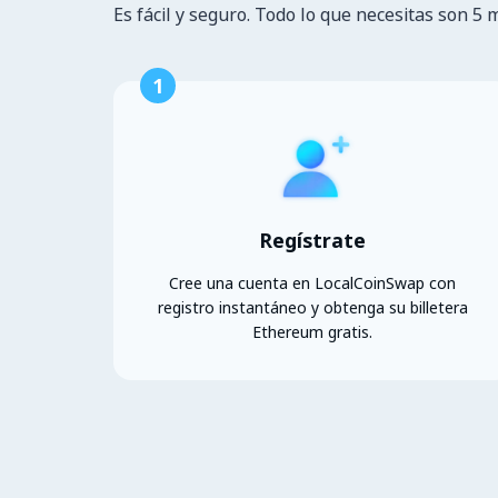
Es fácil y seguro. Todo lo que necesitas son 5 
1
Regístrate
Cree una cuenta en LocalCoinSwap con
registro instantáneo y obtenga su billetera
Ethereum gratis.