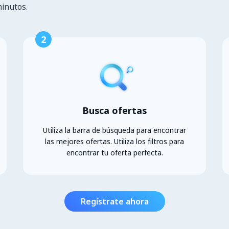
minutos.
2
Busca ofertas
Utiliza la barra de búsqueda para encontrar
las mejores ofertas. Utiliza los filtros para
encontrar tu oferta perfecta.
Regístrate ahora