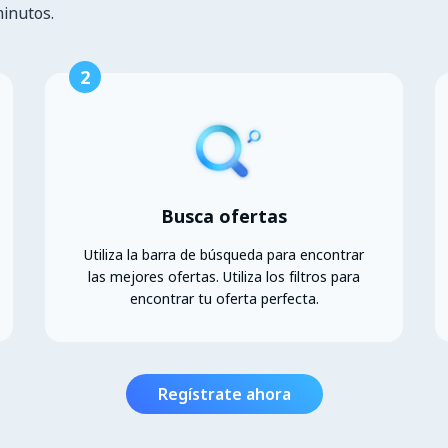
minutos.
2
Busca ofertas
Utiliza la barra de búsqueda para encontrar
las mejores ofertas. Utiliza los filtros para
encontrar tu oferta perfecta.
Regístrate ahora