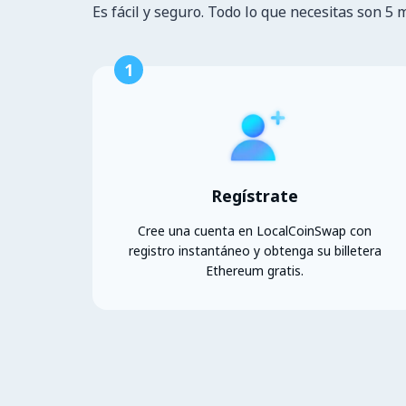
Es fácil y seguro. Todo lo que necesitas son 5 
1
Regístrate
Cree una cuenta en LocalCoinSwap con
registro instantáneo y obtenga su billetera
Ethereum gratis.