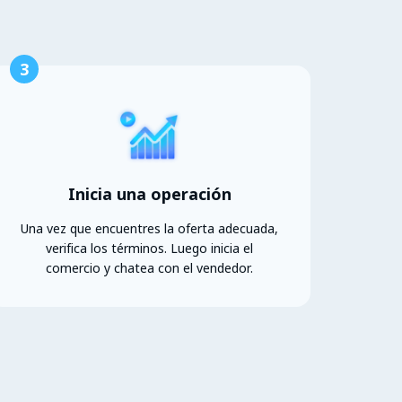
3
Inicia una operación
Una vez que encuentres la oferta adecuada,
verifica los términos. Luego inicia el
comercio y chatea con el vendedor.