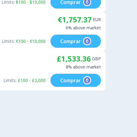
Comprar
Limits:
$100 - $10,000
€1,757.37
EUR
6% above market
Comprar
Limits:
€100 - €10,000
£1,533.36
GBP
8% above market
Comprar
Limits:
£100 - £2,000