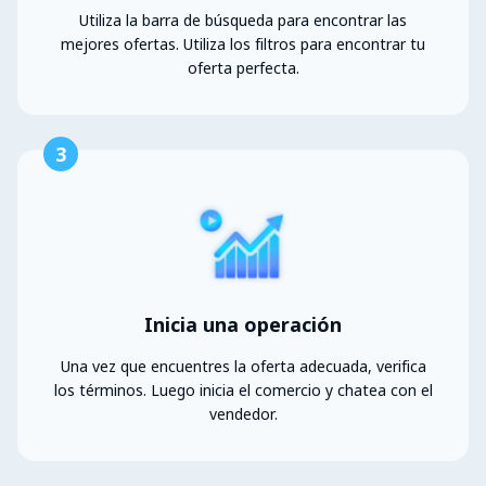
Utiliza la barra de búsqueda para encontrar las
mejores ofertas. Utiliza los filtros para encontrar tu
oferta perfecta.
3
Inicia una operación
Una vez que encuentres la oferta adecuada, verifica
los términos. Luego inicia el comercio y chatea con el
vendedor.