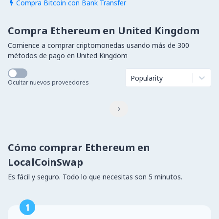
Compra Bitcoin con Bank Transfer

Compra Ethereum en United Kingdom
Comience a comprar criptomonedas usando más de 300
métodos de pago en United Kingdom
Popularity
Ocultar nuevos proveedores

Cómo comprar Ethereum en
LocalCoinSwap
Es fácil y seguro. Todo lo que necesitas son 5 minutos.
1