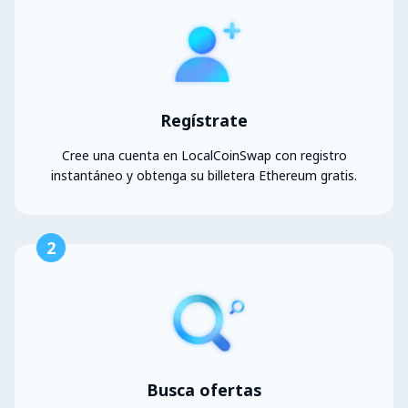
Regístrate
Cree una cuenta en LocalCoinSwap con registro
instantáneo y obtenga su billetera Ethereum gratis.
2
Busca ofertas