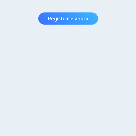
Regístrate ahora