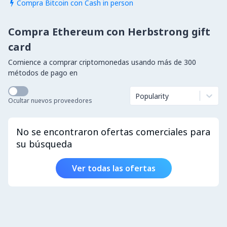
Compra Bitcoin con Cash in person

Compra Ethereum con Herbstrong gift
card
Comience a comprar criptomonedas usando más de 300
métodos de pago en
Popularity
Ocultar nuevos proveedores
No se encontraron ofertas comerciales para
su búsqueda
Ver todas las ofertas