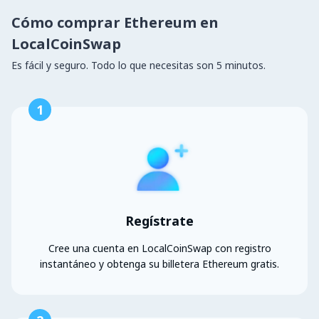
Cómo comprar Ethereum en
LocalCoinSwap
Es fácil y seguro. Todo lo que necesitas son 5 minutos.
1
Regístrate
Cree una cuenta en LocalCoinSwap con registro
instantáneo y obtenga su billetera Ethereum gratis.