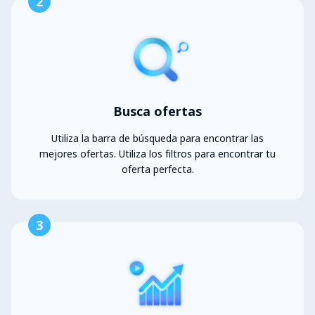
2
Busca ofertas
Utiliza la barra de búsqueda para encontrar las
mejores ofertas. Utiliza los filtros para encontrar tu
oferta perfecta.
3