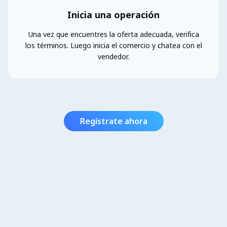
Inicia una operación
Una vez que encuentres la oferta adecuada, verifica
los términos. Luego inicia el comercio y chatea con el
vendedor.
Regístrate ahora