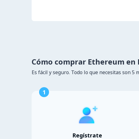
Cómo comprar Ethereum en 
Es fácil y seguro. Todo lo que necesitas son 5 
1
Regístrate