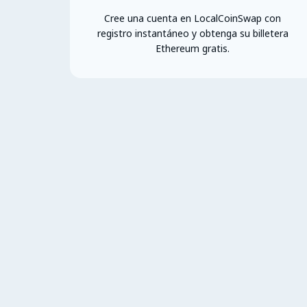
Cree una cuenta en LocalCoinSwap con
registro instantáneo y obtenga su billetera
Ethereum gratis.