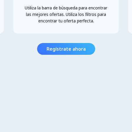
Utiliza la barra de búsqueda para encontrar
las mejores ofertas. Utiliza los filtros para
encontrar tu oferta perfecta.
Regístrate ahora