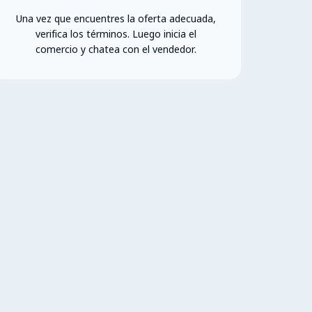
Una vez que encuentres la oferta adecuada,
verifica los términos. Luego inicia el
comercio y chatea con el vendedor.