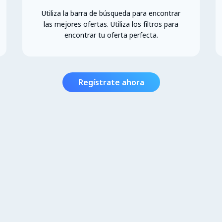
Utiliza la barra de búsqueda para encontrar
las mejores ofertas. Utiliza los filtros para
encontrar tu oferta perfecta.
Regístrate ahora