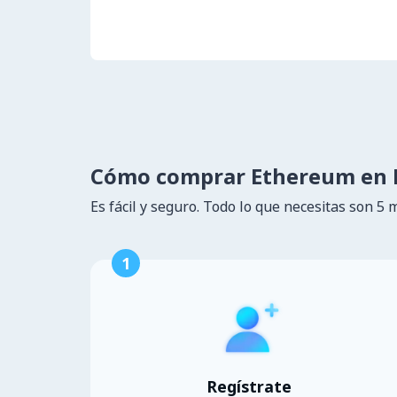
Cómo comprar Ethereum en 
Es fácil y seguro. Todo lo que necesitas son 5 
1
Regístrate