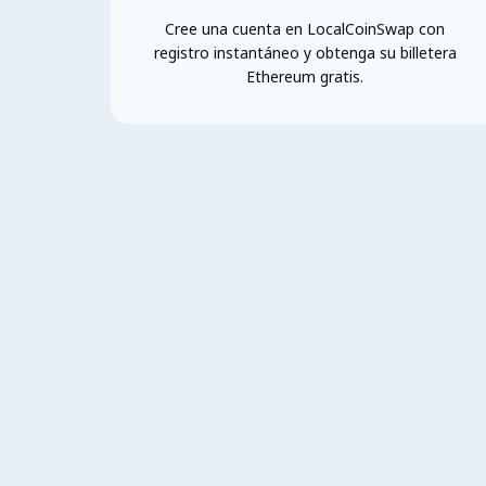
Cree una cuenta en LocalCoinSwap con
registro instantáneo y obtenga su billetera
Ethereum gratis.