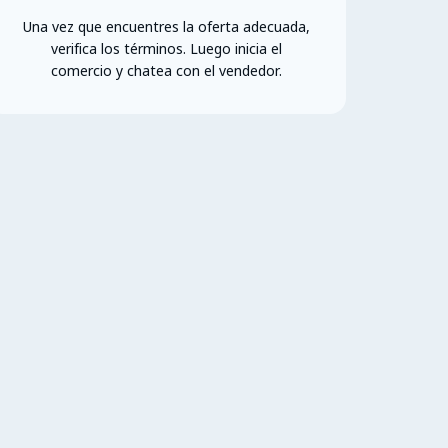
Una vez que encuentres la oferta adecuada,
verifica los términos. Luego inicia el
comercio y chatea con el vendedor.