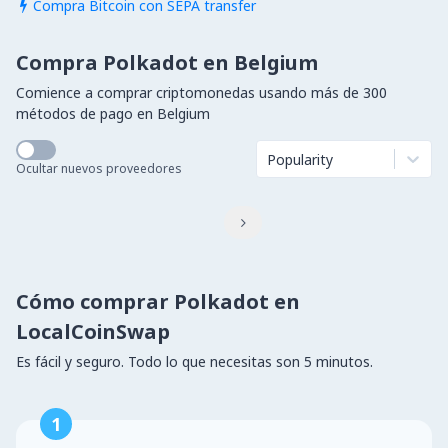
Compra Bitcoin con SEPA transfer

Compra Polkadot en Belgium
Comience a comprar criptomonedas usando más de 300
métodos de pago en Belgium
Popularity
Ocultar nuevos proveedores

Cómo comprar Polkadot en
LocalCoinSwap
Es fácil y seguro. Todo lo que necesitas son 5 minutos.
1