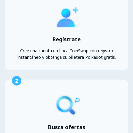
Regístrate
Cree una cuenta en LocalCoinSwap con registro
instantáneo y obtenga su billetera Polkadot gratis.
2
Busca ofertas