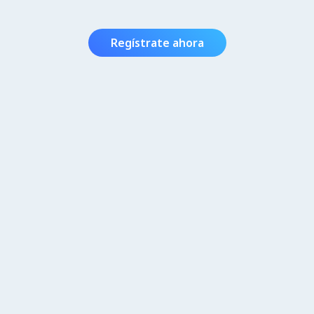
Regístrate ahora