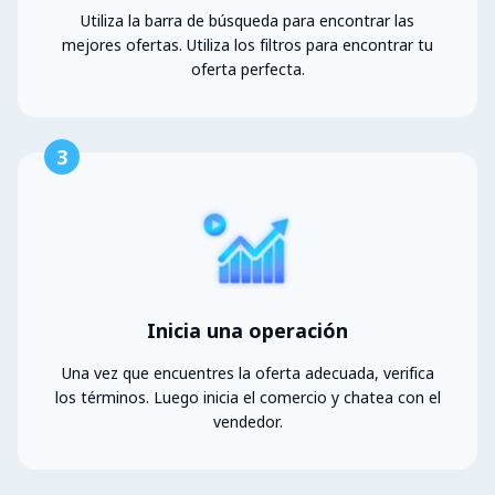
Utiliza la barra de búsqueda para encontrar las
mejores ofertas. Utiliza los filtros para encontrar tu
oferta perfecta.
3
Inicia una operación
Una vez que encuentres la oferta adecuada, verifica
los términos. Luego inicia el comercio y chatea con el
vendedor.