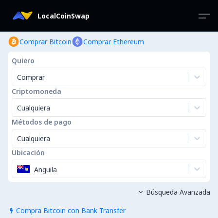
LocalCoinSwap
Comprar Bitcoin
Comprar Ethereum
Quiero
Comprar
Criptomoneda
Cualquiera
Métodos de pago
Cualquiera
Ubicación
Anguila
Búsqueda Avanzada

Compra Bitcoin con Bank Transfer
