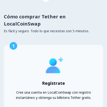
Cómo comprar Tether en
LocalCoinSwap
Es fácil y seguro. Todo lo que necesitas son 5 minutos.
1
Regístrate
Cree una cuenta en LocalCoinSwap con registro
instantáneo y obtenga su billetera Tether gratis.