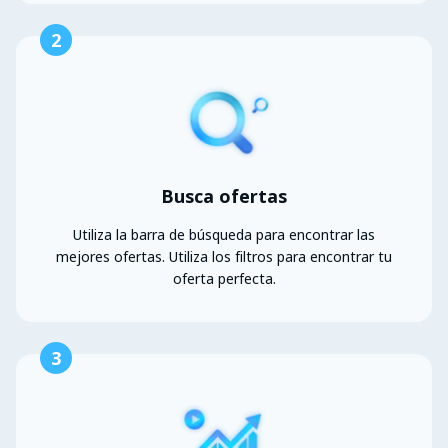
2
Busca ofertas
Utiliza la barra de búsqueda para encontrar las
mejores ofertas. Utiliza los filtros para encontrar tu
oferta perfecta.
3