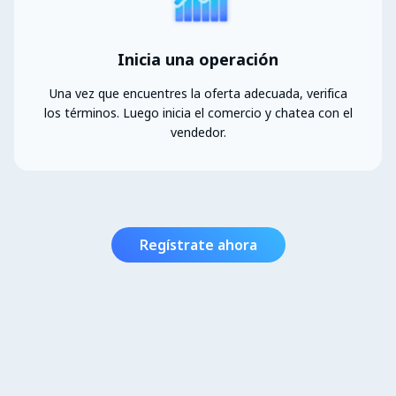
Inicia una operación
Una vez que encuentres la oferta adecuada, verifica
los términos. Luego inicia el comercio y chatea con el
vendedor.
Regístrate ahora