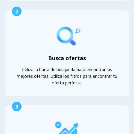
2
Busca ofertas
Utiliza la barra de búsqueda para encontrar las
mejores ofertas. Utiliza los filtros para encontrar tu
oferta perfecta.
3