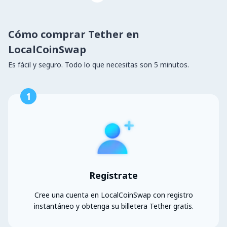
Cómo comprar Tether en
LocalCoinSwap
Es fácil y seguro. Todo lo que necesitas son 5 minutos.
1
Regístrate
Cree una cuenta en LocalCoinSwap con registro
instantáneo y obtenga su billetera Tether gratis.