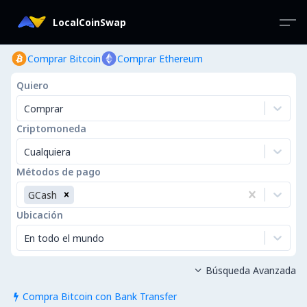
LocalCoinSwap
Comprar Bitcoin
Comprar Ethereum
Quiero
Comprar
Criptomoneda
Cualquiera
Métodos de pago
GCash
Ubicación
En todo el mundo
Búsqueda Avanzada

Compra Bitcoin con Bank Transfer
