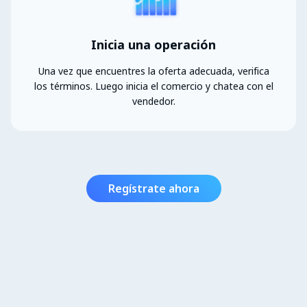
Inicia una operación
Una vez que encuentres la oferta adecuada, verifica
los términos. Luego inicia el comercio y chatea con el
vendedor.
Regístrate ahora