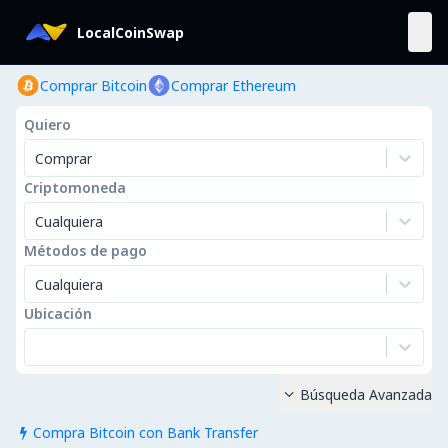
LocalCoinSwap
Comprar Bitcoin
Comprar Ethereum
Quiero
Comprar
Criptomoneda
Cualquiera
Métodos de pago
Cualquiera
Ubicación
Búsqueda Avanzada

Compra Bitcoin con Bank Transfer
