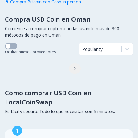
Compra Bitcoin con Cash in person

Compra USD Coin en Oman
Comience a comprar criptomonedas usando más de 300
métodos de pago en Oman
Popularity
Ocultar nuevos proveedores

Cómo comprar USD Coin en
LocalCoinSwap
Es fácil y seguro. Todo lo que necesitas son 5 minutos.
1