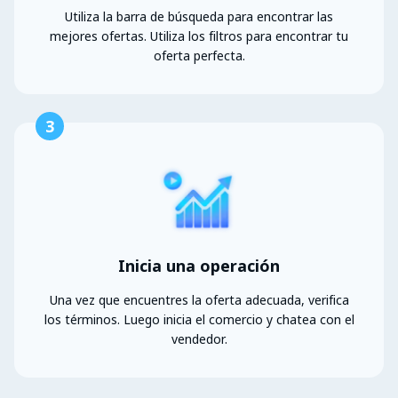
Utiliza la barra de búsqueda para encontrar las
mejores ofertas. Utiliza los filtros para encontrar tu
oferta perfecta.
3
Inicia una operación
Una vez que encuentres la oferta adecuada, verifica
los términos. Luego inicia el comercio y chatea con el
vendedor.