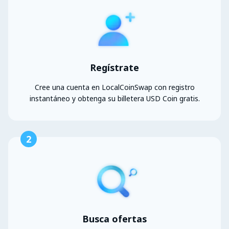
Regístrate
Cree una cuenta en LocalCoinSwap con registro
instantáneo y obtenga su billetera USD Coin gratis.
2
Busca ofertas