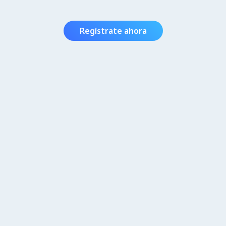
Regístrate ahora