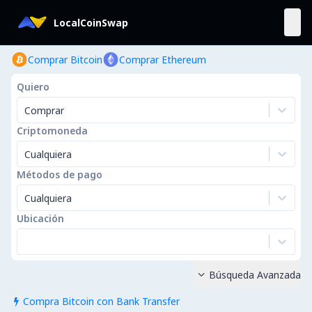
LocalCoinSwap
Comprar Bitcoin
Comprar Ethereum
Quiero
Comprar
Criptomoneda
Cualquiera
Métodos de pago
Cualquiera
Ubicación
Búsqueda Avanzada

Compra Bitcoin con Bank Transfer
