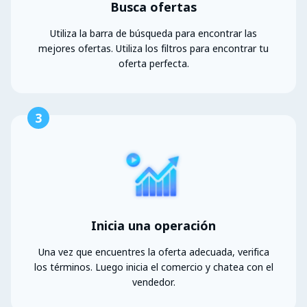
Busca ofertas
Utiliza la barra de búsqueda para encontrar las
mejores ofertas. Utiliza los filtros para encontrar tu
oferta perfecta.
3
Inicia una operación
Una vez que encuentres la oferta adecuada, verifica
los términos. Luego inicia el comercio y chatea con el
vendedor.