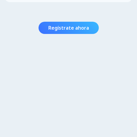
Regístrate ahora