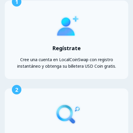
1
Regístrate
Cree una cuenta en LocalCoinSwap con registro
instantáneo y obtenga su billetera USD Coin gratis.
2