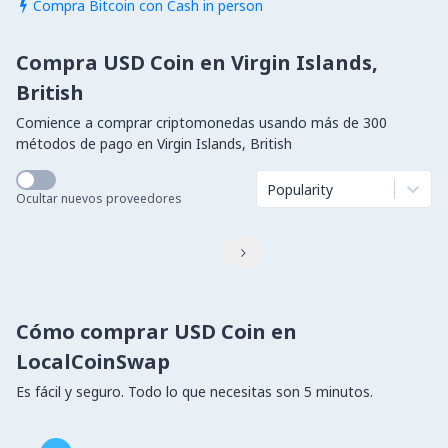
Compra Bitcoin con Cash in person

Compra USD Coin en Virgin Islands,
British
Comience a comprar criptomonedas usando más de 300
métodos de pago en Virgin Islands, British
Popularity
Ocultar nuevos proveedores

Cómo comprar USD Coin en
LocalCoinSwap
Es fácil y seguro. Todo lo que necesitas son 5 minutos.