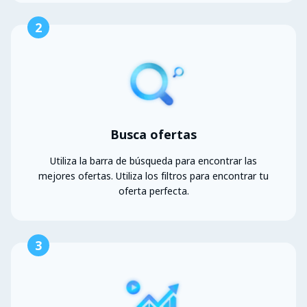
2
Busca ofertas
Utiliza la barra de búsqueda para encontrar las
mejores ofertas. Utiliza los filtros para encontrar tu
oferta perfecta.
3