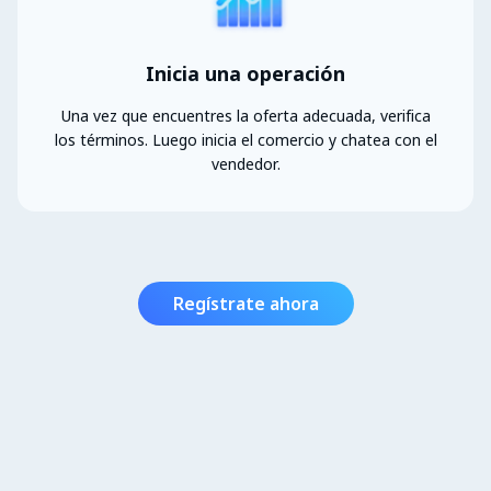
Inicia una operación
Una vez que encuentres la oferta adecuada, verifica
los términos. Luego inicia el comercio y chatea con el
vendedor.
Regístrate ahora