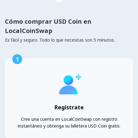
Cómo comprar USD Coin en
LocalCoinSwap
Es fácil y seguro. Todo lo que necesitas son 5 minutos.
1
Regístrate
Cree una cuenta en LocalCoinSwap con registro
instantáneo y obtenga su billetera USD Coin gratis.