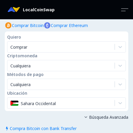
LocalCoinSwap
Comprar Bitcoin
Comprar Ethereum
Quiero
Comprar
Criptomoneda
Cualquiera
Métodos de pago
Cualquiera
Ubicación
Sahara Occidental
Búsqueda Avanzada

Compra Bitcoin con Bank Transfer
