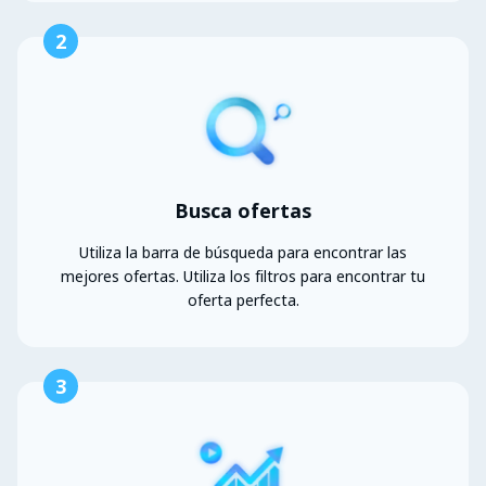
2
Busca ofertas
Utiliza la barra de búsqueda para encontrar las
mejores ofertas. Utiliza los filtros para encontrar tu
oferta perfecta.
3