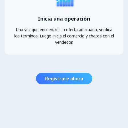
Inicia una operación
Una vez que encuentres la oferta adecuada, verifica
los términos. Luego inicia el comercio y chatea con el
vendedor.
Regístrate ahora