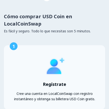
Cómo comprar USD Coin en
LocalCoinSwap
Es fácil y seguro. Todo lo que necesitas son 5 minutos.
1
Regístrate
Cree una cuenta en LocalCoinSwap con registro
instantáneo y obtenga su billetera USD Coin gratis.