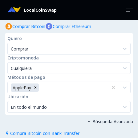
LocalCoinSwap
Comprar Bitcoin
Comprar Ethereum
Quiero
Comprar
Criptomoneda
Cualquiera
Métodos de pago
ApplePay
Ubicación
En todo el mundo
Búsqueda Avanzada

Compra Bitcoin con Bank Transfer
