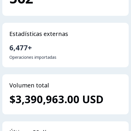
Estadísticas externas
6,477+
Operaciones importadas
Volumen total
$3,390,963.00 USD