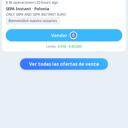
8.3k
operaciones
20 hours ago
·
SEPA Instant
Polonia
ONLY SEPA AND SEPA INSTANT EURO
Bienvenidos nuevos usuarios
Vender
Limits:
€300 - €40,000
Ver todas las ofertas de venta