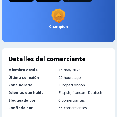
Champion
Detalles del comerciante
Miembro desde
16 may 2023
Última conexión
20 hours ago
Zona horaria
Europe/London
Idiomas que habla
English, français, Deutsch
Bloqueado por
0 comerciantes
Confiado por
55 comerciantes