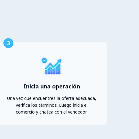
3
Inicia una operación
Una vez que encuentres la oferta adecuada,
verifica los términos. Luego inicia el
comercio y chatea con el vendedor.