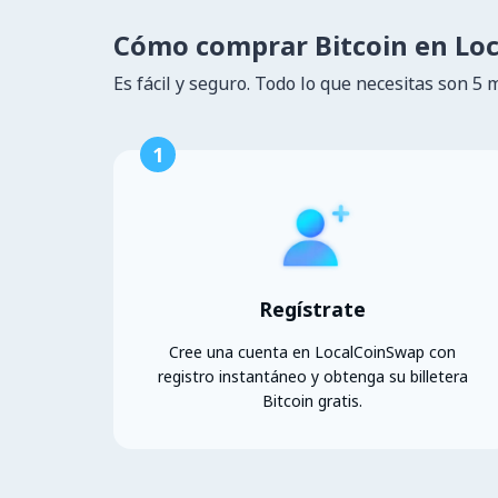
Cómo comprar Bitcoin en Lo
Es fácil y seguro. Todo lo que necesitas son 5 
1
Regístrate
Cree una cuenta en LocalCoinSwap con
registro instantáneo y obtenga su billetera
Bitcoin gratis.