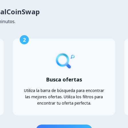
calCoinSwap
minutos.
2
Busca ofertas
Utiliza la barra de búsqueda para encontrar
las mejores ofertas. Utiliza los filtros para
encontrar tu oferta perfecta.