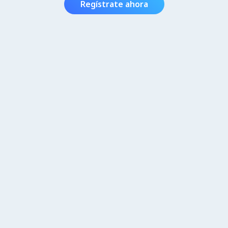
Regístrate ahora