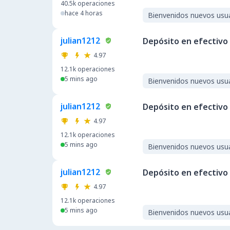
40.5k
operaciones
hace 4 horas
Bienvenidos nuevos usu
julian1212
Depósito en efectivo
4.97
12.1k
operaciones
5 mins ago
Bienvenidos nuevos usu
julian1212
Depósito en efectivo
4.97
12.1k
operaciones
5 mins ago
Bienvenidos nuevos usu
julian1212
Depósito en efectivo
4.97
12.1k
operaciones
5 mins ago
Bienvenidos nuevos usu