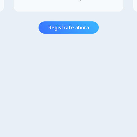
Regístrate ahora