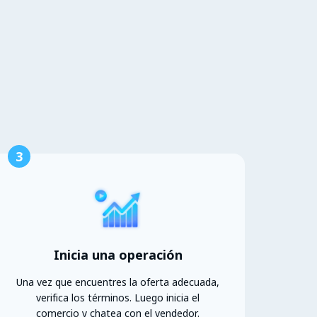
3
Inicia una operación
Una vez que encuentres la oferta adecuada,
verifica los términos. Luego inicia el
comercio y chatea con el vendedor.