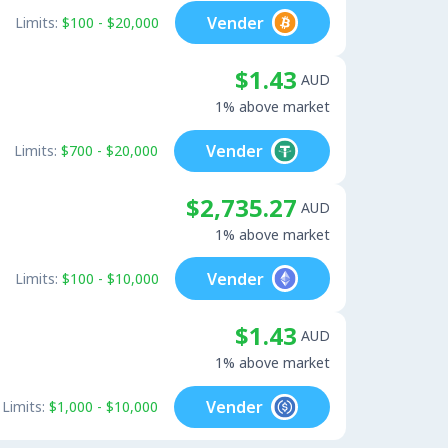
Vender
Limits:
$100 - $20,000
$1.43
AUD
1% above market
Vender
Limits:
$700 - $20,000
$2,735.27
AUD
1% above market
Vender
Limits:
$100 - $10,000
$1.43
AUD
1% above market
Vender
Limits:
$1,000 - $10,000