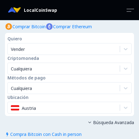
LocalCoinSwap
Comprar Bitcoin
Comprar Ethereum
Quiero
Vender
Criptomoneda
Cualquiera
Métodos de pago
Cualquiera
Ubicación
Austria
Búsqueda Avanzada

Compra Bitcoin con Cash in person
