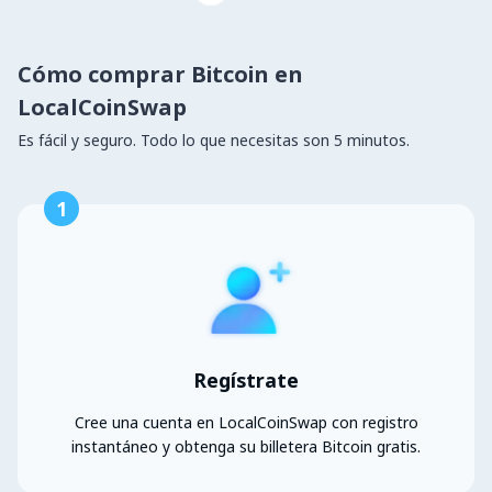
Cómo comprar Bitcoin en
LocalCoinSwap
Es fácil y seguro. Todo lo que necesitas son 5 minutos.
1
Regístrate
Cree una cuenta en LocalCoinSwap con registro
instantáneo y obtenga su billetera Bitcoin gratis.