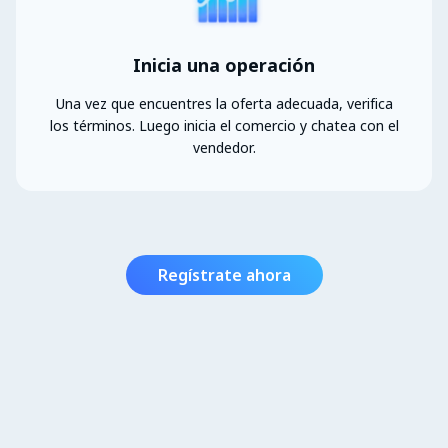
Inicia una operación
Una vez que encuentres la oferta adecuada, verifica
los términos. Luego inicia el comercio y chatea con el
vendedor.
Regístrate ahora