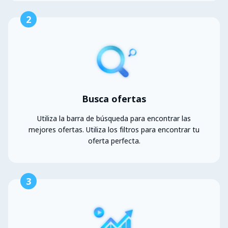
2
Busca ofertas
Utiliza la barra de búsqueda para encontrar las
mejores ofertas. Utiliza los filtros para encontrar tu
oferta perfecta.
3