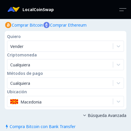
LocalCoinSwap
Comprar Bitcoin
Comprar Ethereum
Quiero
Vender
Criptomoneda
Cualquiera
Métodos de pago
Cualquiera
Ubicación
Macedonia
Búsqueda Avanzada

Compra Bitcoin con Bank Transfer
