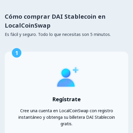
Cómo comprar DAI Stablecoin en
LocalCoinSwap
Es fácil y seguro. Todo lo que necesitas son 5 minutos.
1
Regístrate
Cree una cuenta en LocalCoinSwap con registro
instantáneo y obtenga su billetera DAI Stablecoin
gratis.