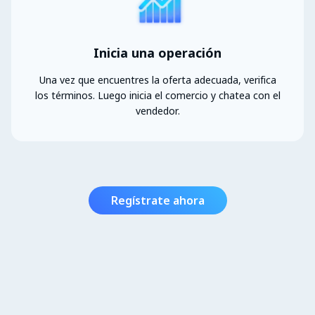
Inicia una operación
Una vez que encuentres la oferta adecuada, verifica
los términos. Luego inicia el comercio y chatea con el
vendedor.
Regístrate ahora