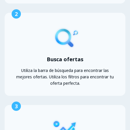
2
Busca ofertas
Utiliza la barra de búsqueda para encontrar las
mejores ofertas. Utiliza los filtros para encontrar tu
oferta perfecta.
3