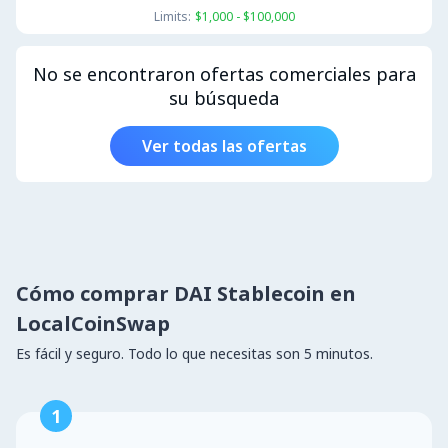
Limits:
$1,000 - $100,000
No se encontraron ofertas comerciales para
su búsqueda
Ver todas las ofertas
Cómo comprar DAI Stablecoin en
LocalCoinSwap
Es fácil y seguro. Todo lo que necesitas son 5 minutos.
1