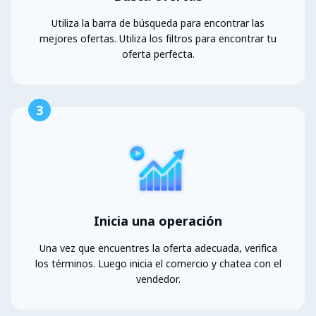
Utiliza la barra de búsqueda para encontrar las
mejores ofertas. Utiliza los filtros para encontrar tu
oferta perfecta.
3
Inicia una operación
Una vez que encuentres la oferta adecuada, verifica
los términos. Luego inicia el comercio y chatea con el
vendedor.