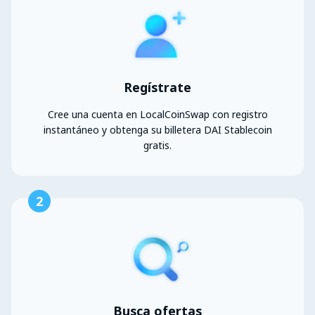
Regístrate
Cree una cuenta en LocalCoinSwap con registro
instantáneo y obtenga su billetera DAI Stablecoin
gratis.
2
Busca ofertas