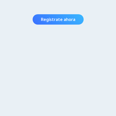
Regístrate ahora