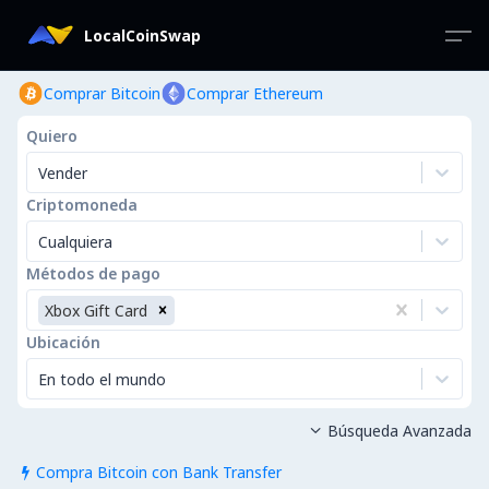
LocalCoinSwap
Comprar Bitcoin
Comprar Ethereum
Quiero
Vender
Criptomoneda
Cualquiera
Métodos de pago
Xbox Gift Card
Ubicación
En todo el mundo
Búsqueda Avanzada

Compra Bitcoin con Bank Transfer
