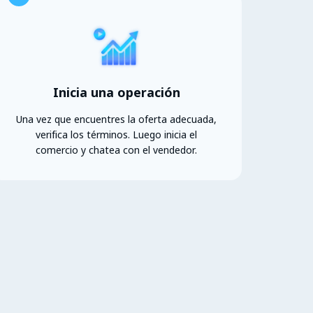
Inicia una operación
Una vez que encuentres la oferta adecuada,
verifica los términos. Luego inicia el
comercio y chatea con el vendedor.