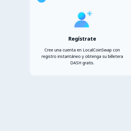
Regístrate
Cree una cuenta en LocalCoinSwap con
registro instantáneo y obtenga su billetera
DASH gratis.