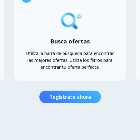
Busca ofertas
Utiliza la barra de búsqueda para encontrar
las mejores ofertas. Utiliza los filtros para
encontrar tu oferta perfecta.
Regístrate ahora